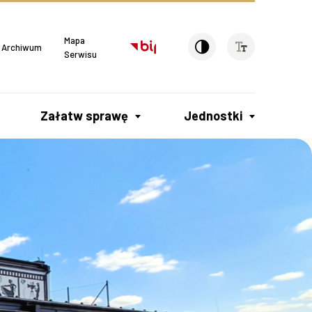
Mapa
Archiwum
Serwisu
Załatw sprawę
Jednostki