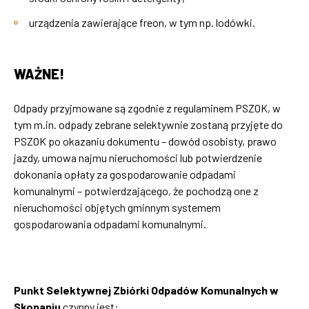
urządzenia zawierające freon, w tym np. lodówki.
WAŻNE!
Odpady przyjmowane są zgodnie z regulaminem PSZOK, w
tym m.in. odpady zebrane selektywnie zostaną przyjęte do
PSZOK po okazaniu dokumentu – dowód osobisty, prawo
jazdy, umowa najmu nieruchomości lub potwierdzenie
dokonania opłaty za gospodarowanie odpadami
komunalnymi – potwierdzającego, że pochodzą one z
nieruchomości objętych gminnym systemem
gospodarowania odpadami komunalnymi.
Punkt Selektywnej Zbiórki Odpadów Komunalnych
w
Skopaniu
czynny jest: