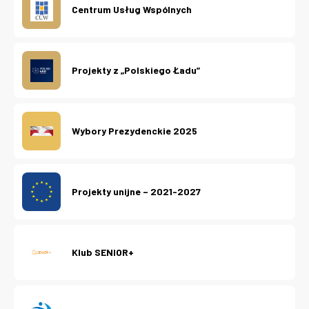
Centrum Usług Wspólnych
Projekty z „Polskiego Ładu”
Wybory Prezydenckie 2025
Projekty unijne – 2021-2027
Klub SENIOR+