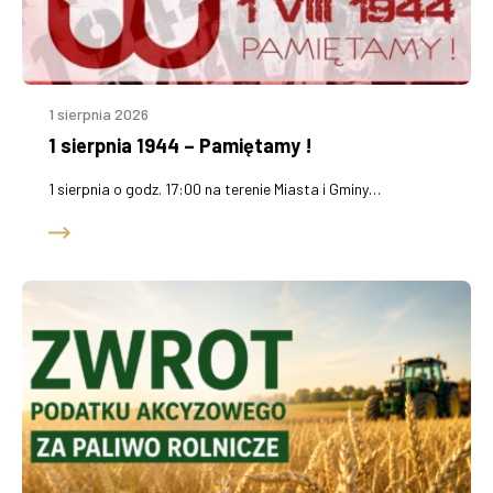
1 sierpnia 2026
1 sierpnia 1944 – Pamiętamy !
1 sierpnia o godz. 17:00 na terenie Miasta i Gminy…