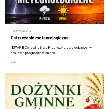
6 sierpnia 2026
Ostrzeżenie meteorologiczne
MGW-PIB Centralne Biuro Prognoz Meteorologicznych w
Krakowie prognozuje w dniach…