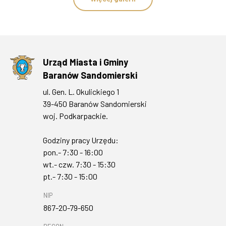
Urząd Miasta i Gminy
Baranów Sandomierski
ul. Gen. L. Okulickiego 1
39-450 Baranów Sandomierski
woj. Podkarpackie.
Godziny pracy Urzędu:
pon.- 7:30 - 16:00
wt.- czw. 7:30 - 15:30
pt.- 7:30 - 15:00
NIP
867-20-79-650