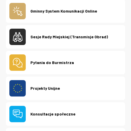
Gminny System Komunikacji Online
Sesje Rady Miejskiej (Transmisje Obrad)
Pytania do Burmistrza
Projekty Unijne
Konsultacje społeczne