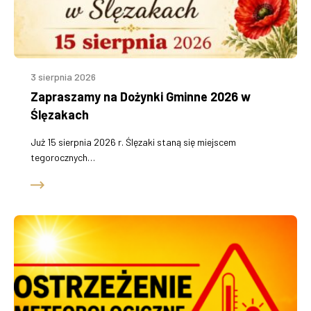
3 sierpnia 2026
Zapraszamy na Dożynki Gminne 2026 w
Ślęzakach
Już 15 sierpnia 2026 r. Ślęzaki staną się miejscem
tegorocznych…