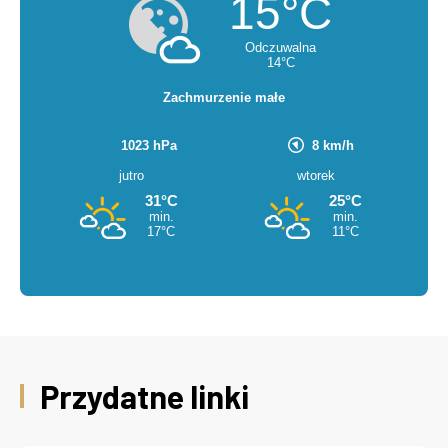
Przydatne linki