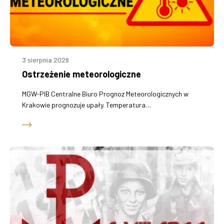
3 sierpnia 2026
Ostrzeżenie meteorologiczne
MGW-PIB Centralne Biuro Prognoz Meteorologicznych w
Krakowie prognozuje upały. Temperatura…