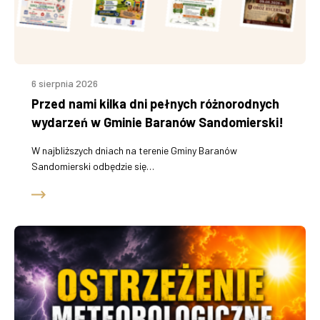
6 sierpnia 2026
Przed nami kilka dni pełnych różnorodnych
wydarzeń w Gminie Baranów Sandomierski!
W najbliższych dniach na terenie Gminy Baranów
Sandomierski odbędzie się…