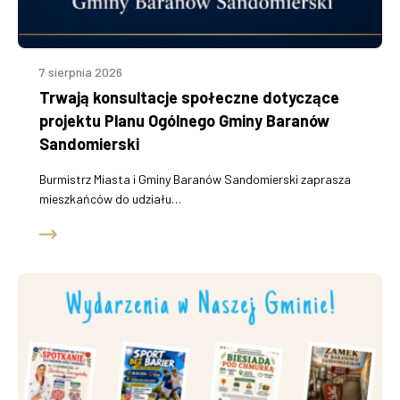
7 sierpnia 2026
Trwają konsultacje społeczne dotyczące
projektu Planu Ogólnego Gminy Baranów
Sandomierski
Burmistrz Miasta i Gminy Baranów Sandomierski zaprasza
mieszkańców do udziału…