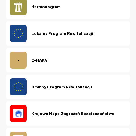
Harmonogram
Lokalny Program Rewitalizacji
E-MAPA
Gminny Program Rewitalizacji
Krajowa Mapa Zagrożeń Bezpieczeństwa