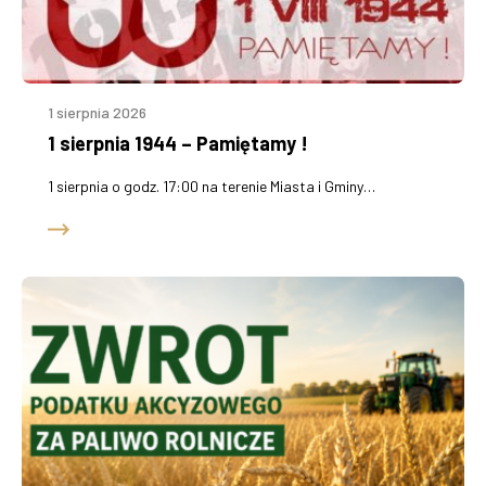
1 sierpnia 2026
1 sierpnia 1944 – Pamiętamy !
1 sierpnia o godz. 17:00 na terenie Miasta i Gminy…