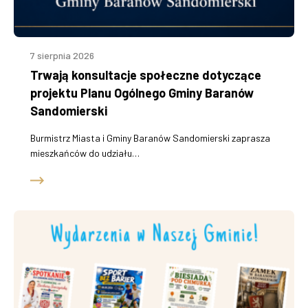
7 sierpnia 2026
Trwają konsultacje społeczne dotyczące
projektu Planu Ogólnego Gminy Baranów
Sandomierski
Burmistrz Miasta i Gminy Baranów Sandomierski zaprasza
mieszkańców do udziału…