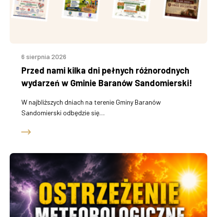
6 sierpnia 2026
Przed nami kilka dni pełnych różnorodnych
wydarzeń w Gminie Baranów Sandomierski!
W najbliższych dniach na terenie Gminy Baranów
Sandomierski odbędzie się…