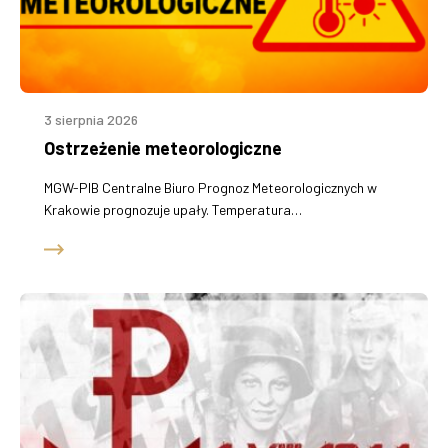
3 sierpnia 2026
Ostrzeżenie meteorologiczne
MGW-PIB Centralne Biuro Prognoz Meteorologicznych w
Krakowie prognozuje upały. Temperatura…