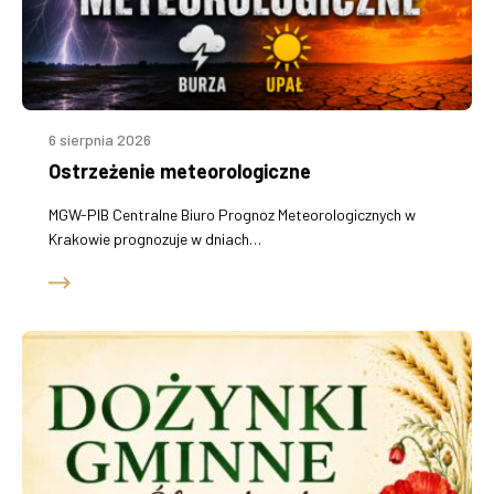
6 sierpnia 2026
Ostrzeżenie meteorologiczne
MGW-PIB Centralne Biuro Prognoz Meteorologicznych w
Krakowie prognozuje w dniach…