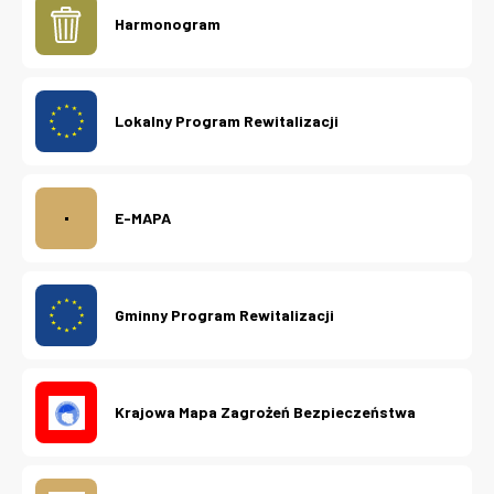
Harmonogram
Lokalny Program Rewitalizacji
E-MAPA
Gminny Program Rewitalizacji
Krajowa Mapa Zagrożeń Bezpieczeństwa