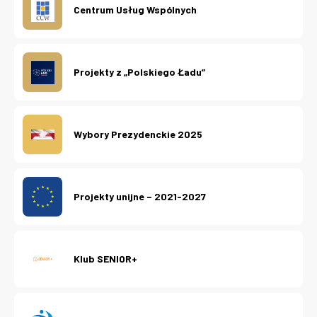
Centrum Usług Wspólnych
Projekty z „Polskiego Ładu”
Wybory Prezydenckie 2025
Projekty unijne – 2021-2027
Klub SENIOR+