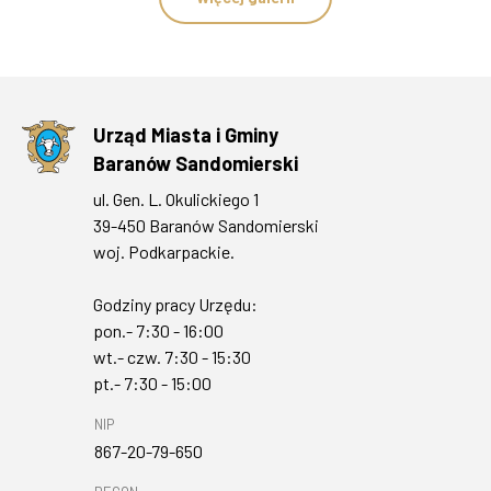
Urząd Miasta i Gminy
Baranów Sandomierski
ul. Gen. L. Okulickiego 1
39-450 Baranów Sandomierski
woj. Podkarpackie.
Godziny pracy Urzędu:
pon.- 7:30 - 16:00
wt.- czw. 7:30 - 15:30
pt.- 7:30 - 15:00
NIP
867-20-79-650