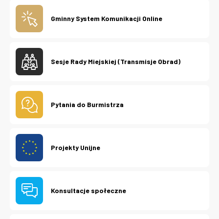
Gminny System Komunikacji Online
Sesje Rady Miejskiej (Transmisje Obrad)
Pytania do Burmistrza
Projekty Unijne
Konsultacje społeczne