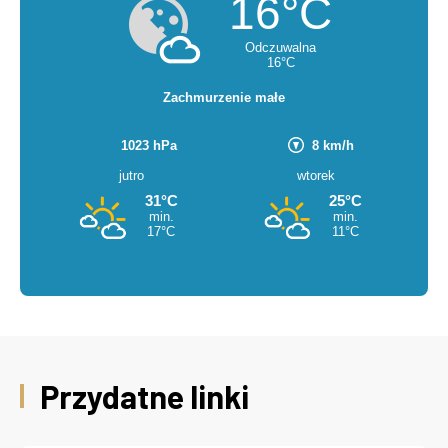
Przydatne linki