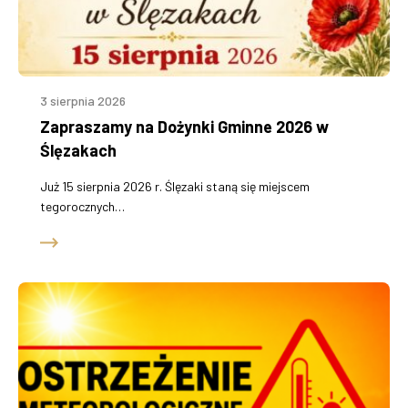
3 sierpnia 2026
Zapraszamy na Dożynki Gminne 2026 w
Ślęzakach
Już 15 sierpnia 2026 r. Ślęzaki staną się miejscem
tegorocznych…