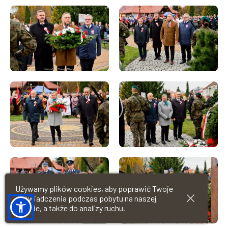
Używamy plików cookies, aby poprawić Twoje
doświadczenia podczas pobytu na naszej
stronie, a także do analizy ruchu.