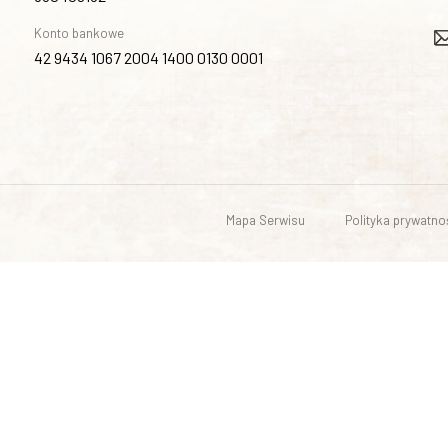
Konto bankowe
42 9434 1067 2004 1400 0130 0001
Mapa Serwisu
Polityka prywatno