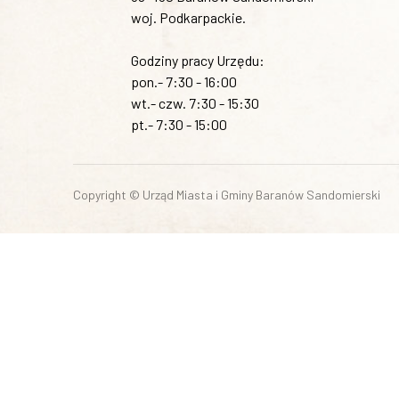
woj. Podkarpackie.
Godziny pracy Urzędu:
pon.- 7:30 - 16:00
wt.- czw. 7:30 - 15:30
pt.- 7:30 - 15:00
Copyright © Urząd Miasta i Gminy Baranów Sandomierski