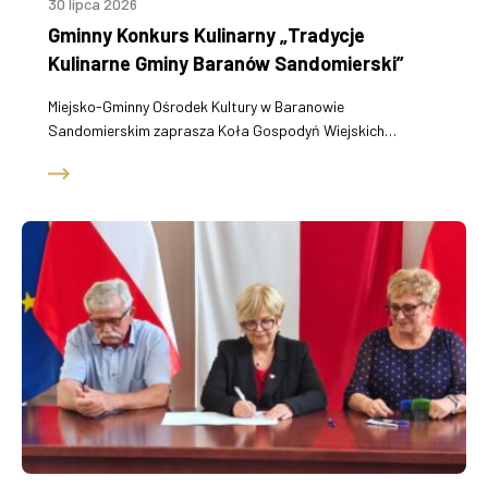
30 lipca 2026
Gminny Konkurs Kulinarny „Tradycje
Kulinarne Gminy Baranów Sandomierski”
Miejsko-Gminny Ośrodek Kultury w Baranowie
Sandomierskim zaprasza Koła Gospodyń Wiejskich…