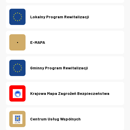
Lokalny Program Rewitalizacji
E-MAPA
Gminny Program Rewitalizacji
Krajowa Mapa Zagrożeń Bezpieczeństwa
Centrum Usług Wspólnych