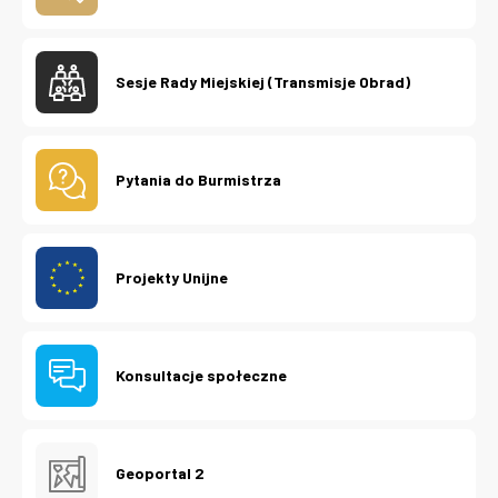
Sesje Rady Miejskiej (Transmisje Obrad)
Pytania do Burmistrza
Projekty Unijne
Konsultacje społeczne
Geoportal 2