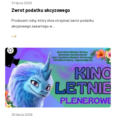
31 lipca 2026
Zwrot podatku akcyzowego
Producent rolny, który chce otrzymać zwrot podatku
akcyzowego zawartego w…
30 lipca 2026