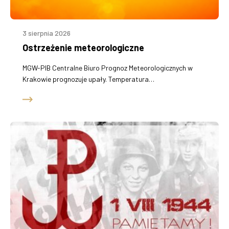
3 sierpnia 2026
Ostrzeżenie meteorologiczne
MGW-PIB Centralne Biuro Prognoz Meteorologicznych w
Krakowie prognozuje upały. Temperatura…