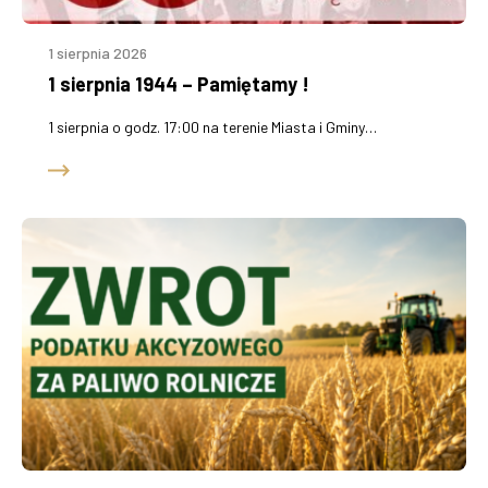
1 sierpnia 2026
1 sierpnia 1944 – Pamiętamy !
1 sierpnia o godz. 17:00 na terenie Miasta i Gminy…