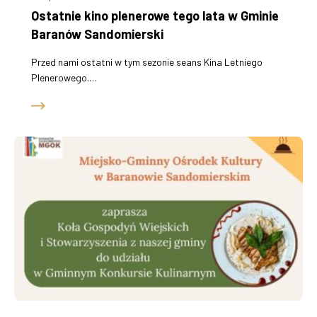
Ostatnie kino plenerowe tego lata w Gminie
Baranów Sandomierski
Przed nami ostatni w tym sezonie seans Kina Letniego
Plenerowego.…