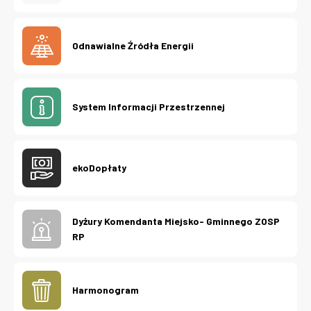
Odnawialne Źródła Energii
System Informacji Przestrzennej
ekoDopłaty
Dyżury Komendanta Miejsko- Gminnego ZOSP
RP
Harmonogram