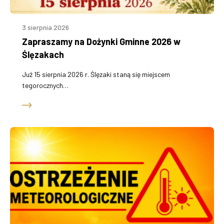
3 sierpnia 2026
Zapraszamy na Dożynki Gminne 2026 w
Ślęzakach
Już 15 sierpnia 2026 r. Ślęzaki staną się miejscem
tegorocznych…