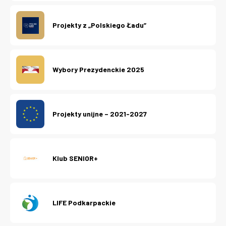
Projekty z „Polskiego Ładu”
Wybory Prezydenckie 2025
Projekty unijne – 2021-2027
Klub SENIOR+
LIFE Podkarpackie