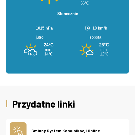
Przydatne linki
Gminny System Komunikacji Online